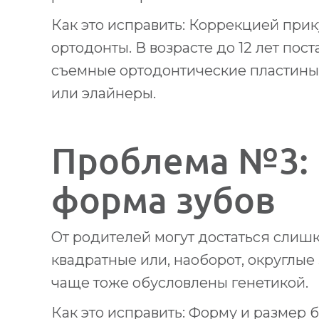
Как это исправить: Коррекцией прик
ортодонты. В возрасте до 12 лет пос
съемные ортодонтические пластины,
или элайнеры.
Проблема №3: 
форма зубов
От родителей могут достаться слишк
квадратные или, наоборот, округлы
чаще тоже обусловлены генетикой.
Как это исправить: Форму и размер 