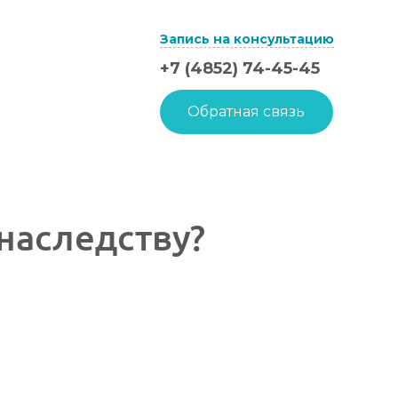
Запись на консультацию
+7 (4852) 74-45-45
Обратная связь
наследству?