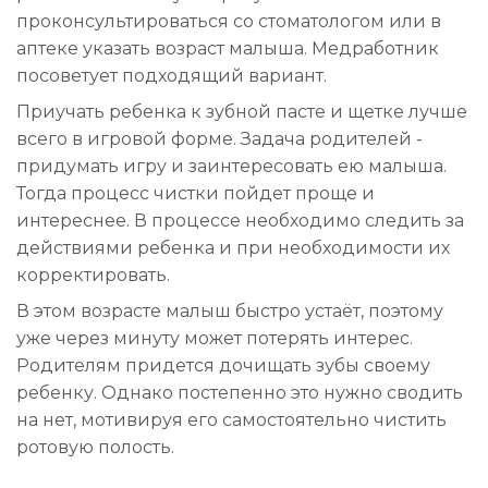
проконсультироваться со стоматологом или в
аптеке указать возраст малыша. Медработник
посоветует подходящий вариант.
Приучать ребенка к зубной пасте и щетке лучше
всего в игровой форме. Задача родителей -
придумать игру и заинтересовать ею малыша.
Тогда процесс чистки пойдет проще и
интереснее. В процессе необходимо следить за
действиями ребенка и при необходимости их
корректировать.
В этом возрасте малыш быстро устаёт, поэтому
уже через минуту может потерять интерес.
Родителям придется дочищать зубы своему
ребенку. Однако постепенно это нужно сводить
на нет, мотивируя его самостоятельно чистить
ротовую полость.