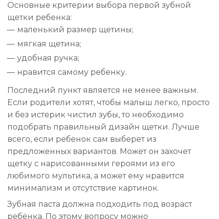
Основные критерии выбора первой зубной
щетки ребенка:
маленький размер щетины;
мягкая щетина;
удобная ручка;
нравится самому ребенку.
Последний пункт является не менее важным.
Если родители хотят, чтобы малыш легко, просто
и без истерик чистил зубы, то необходимо
подобрать правильный дизайн щетки. Лучше
всего, если ребенок сам выберет из
предложенных вариантов. Может он захочет
щетку с нарисованными героями из его
любимого мультика, а может ему нравится
минимализм и отсутствие картинок.
Зубная паста должна подходить под возраст
ребёнка. По этому вопросу можно