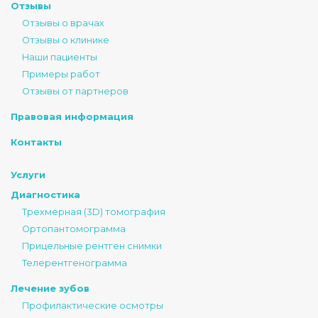
Отзывы
Отзывы о врачах
Отзывы о клинике
Наши пациенты
Примеры работ
Отзывы от партнеров
Правовая информация
Контакты
Услуги
Диагностика
Трехмерная (3D) томография
Ортопантомограмма
Прицельные рентген снимки
Телерентгенограмма
Лечение зубов
Профилактические осмотры