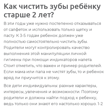
Как чистить зубы ребёнку
старше 2 лет?
В эти годы уже нужно постепенно отказываться
от салфеток и использовать только щетку и
пасту. К 3-5 годам ребенок должен уже
полностью самостоятельно чистить зубы.
Родители могут контролировать качество
выполнения этой манипуляции личной
гигиены при помощи индикаторов налета.
Стоит отметить, что важен и пример родителей.
Если мама или папа не чистят зубы, то и ребенок
вряд ли приучится к этому.
Все дети индивидуальны: разные характеры,
интересы, увлечения и возможности. Поэтому
родители и должны найти подход к ребенку,
ведь только они знают его настолько хорошо. 1-2