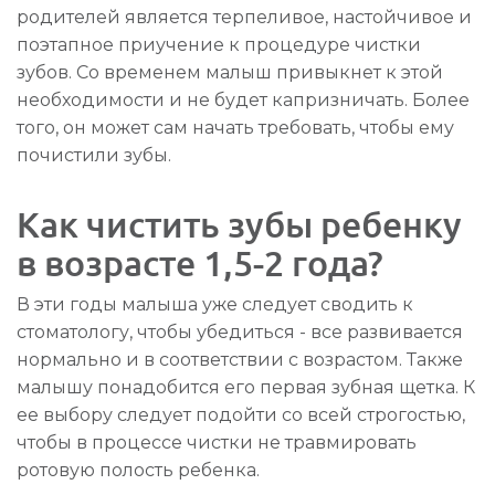
родителей является терпеливое, настойчивое и
поэтапное приучение к процедуре чистки
зубов. Со временем малыш привыкнет к этой
необходимости и не будет капризничать. Более
того, он может сам начать требовать, чтобы ему
почистили зубы.
Как чистить зубы ребенку
в возрасте 1,5-2 года?
В эти годы малыша уже следует сводить к
стоматологу, чтобы убедиться - все развивается
нормально и в соответствии с возрастом. Также
малышу понадобится его первая зубная щетка. К
ее выбору следует подойти со всей строгостью,
чтобы в процессе чистки не травмировать
ротовую полость ребенка.