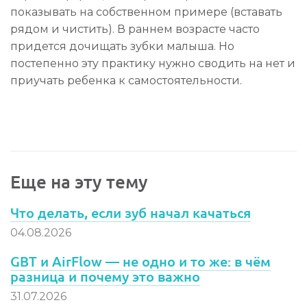
показывать на собственном примере (вставать
рядом и чистить). В раннем возрасте часто
придется дочищать зубки малыша. Но
постепенно эту практику нужно сводить на нет и
приучать ребенка к самостоятельности.
Еще на эту тему
Что делать, если зуб начал качаться
04.08.2026
GBT и AirFlow — не одно и то же: в чём
разница и почему это важно
31.07.2026