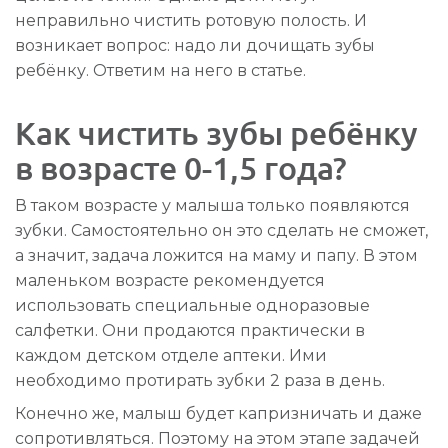
неправильно чистить ротовую полость. И
возникает вопрос: надо ли дочищать зубы
ребёнку. Ответим на него в статье.
Как чистить зубы ребёнку
в возрасте 0-1,5 года?
В таком возрасте у малыша только появляются
зубки. Самостоятельно он это сделать не сможет,
а значит, задача ложится на маму и папу. В этом
маленьком возрасте рекомендуется
использовать специальные одноразовые
салфетки. Они продаются практически в
каждом детском отделе аптеки. Ими
необходимо протирать зубки 2 раза в день.
Конечно же, малыш будет капризничать и даже
сопротивляться. Поэтому на этом этапе задачей