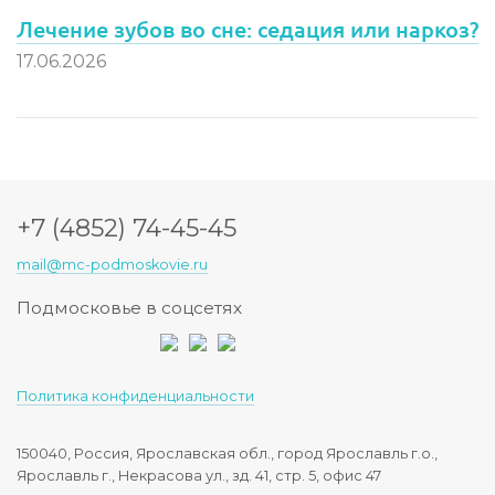
Лечение зубов во сне: седация или наркоз?
17.06.2026
+7 (4852) 74-45-45
mail@mc-podmoskovie.ru
Подмосковье в соцсетях
Политика конфиденциальности
150040, Россия, Ярославская обл., город Ярославль г.о.,
Ярославль г., Некрасова ул., зд. 41, стр. 5, офис 47