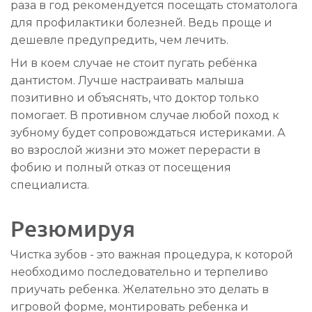
раза в год рекомендуется посещать стоматолога
для профилактики болезней. Ведь проще и
дешевле предупредить, чем лечить.
Ни в коем случае не стоит пугать ребёнка
дантистом. Лучше настраивать малыша
позитивно и объяснять, что доктор только
помогает. В противном случае любой поход к
зубному будет сопровождаться истериками. А
во взрослой жизни это может перерасти в
фобию и полный отказ от посещения
специалиста.
Резюмируя
Чистка зубов - это важная процедура, к которой
необходимо последовательно и терпеливо
приучать ребенка. Желательно это делать в
игровой форме, монтировать ребенка и