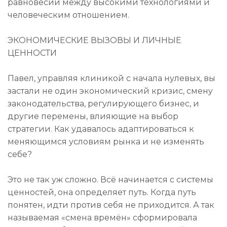
равновесии между высокими технологиями и
человеческим отношением.
ЭКОНОМИЧЕСКИЕ ВЫЗОВЫ И ЛИЧНЫЕ
ЦЕННОСТИ
Павел, управляя клиникой с начала нулевых, вы
застали не один экономический кризис, смену
законодательства, регулирующего бизнес, и
другие перемены, влияющие на выбор
стратегии. Как удавалось адаптироваться к
меняющимся условиям рынка и не изменять
себе?
Это не так уж сложно. Всё начинается с системы
ценностей, она определяет путь. Когда путь
понятен, идти против себя не приходится. А так
называемая «смена времён» сформировала