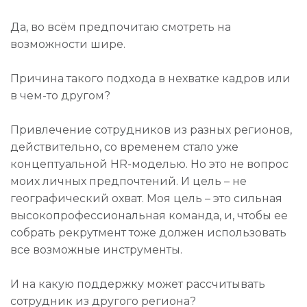
Да, во всём предпочитаю смотреть на
возможности шире.
Причина такого подхода в нехватке кадров или
в чем-то другом?
Привлечение сотрудников из разных регионов,
действительно, со временем стало уже
концептуальной HR-моделью. Но это не вопрос
моих личных предпочтений. И цель – не
географический охват. Моя цель – это сильная
высокопрофессиональная команда, и, чтобы ее
собрать рекрутмент тоже должен использовать
все возможные инструменты.
И на какую поддержку может рассчитывать
сотрудник из другого региона?