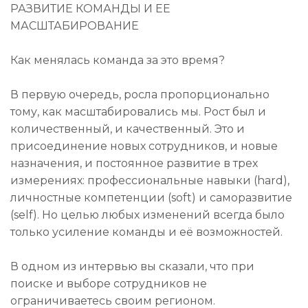
РАЗВИТИЕ КОМАНДЫ И ЕЕ
МАСШТАБИРОВАНИЕ
Как менялась команда за это время?
В первую очередь, росла пропорционально
тому, как масштабировались мы. Рост был и
количественный, и качественный. Это и
присоединение новых сотрудников, и новые
назначения, и постоянное развитие в трех
измерениях: профессиональные навыки (hard),
личностные компетенции (soft) и саморазвитие
(self). Но целью любых изменений всегда было
только усиление команды и её возможностей.
В одном из интервью вы сказали, что при
поиске и выборе сотрудников не
ограничиваетесь своим регионом.