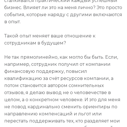
сталкивался практический каждый успешный
бизнес. Влияет ли это на меня лично? Это просто
события, которые наряду с другими включаются
в опыт.
Такой опыт меняет ваше отношение к
сотрудникам в будущем?
Не так прямолинейно, как могло бы быть. Если,
например, сотрудник получил от компании
финансовую поддержку, повысил
квалификацию за счёт ресурсов компании, а
потом становится автором сомнительных
отзывов, я делаю вывод не о человечестве в
целом, а о конкретном человеке. И это для меня
не повод кардинально сменить ориентиры по
направлению компенсаций и льгот или
перестать поддерживать тех, кто разделяет мои