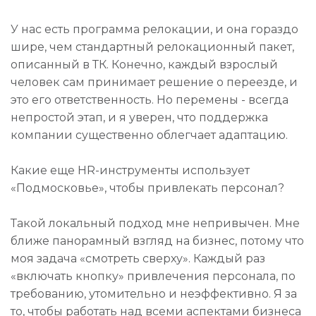
У нас есть программа релокации, и она гораздо
шире, чем стандартный релокационный пакет,
описанный в ТК. Конечно, каждый взрослый
человек сам принимает решение о переезде, и
это его ответственность. Но перемены - всегда
непростой этап, и я уверен, что поддержка
компании существенно облегчает адаптацию.
Какие еще HR-инструменты использует
«Подмосковье», чтобы привлекать персонал?
Такой локальный подход мне непривычен. Мне
ближе панорамный взгляд на бизнес, потому что
моя задача «смотреть сверху». Каждый раз
«включать кнопку» привлечения персонала, по
требованию, утомительно и неэффективно. Я за
то, чтобы работать над всеми аспектами бизнеса