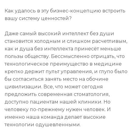
Как удалось в эту бизнес-концепцию встроить
вашу систему ценностей?
Даже самый высокий интеллект без души
становится холодным и слишком расчетливым,
как и душа без интеллекта принесёт меньше
пользы обществу. Бессмысленно отрицать, что
технологическое преимущество в медицине
крепко держит пульт управления, и глупо было
бы согласиться занять место на обочине
цивилизации. Все, что может сегодня
предложить современная стоматология,
доступно пациентам нашей клиники. Но
человеку по-прежнему нужен человек. И
именно наша команда делает высокие
технологии одушевленными.