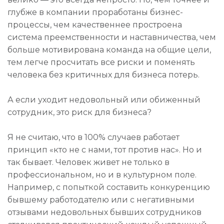
глубже в компании проработаны бизнес-
процессы, чем качественнее простроена
система преемственности и наставничества, чем
больше мотивирована команда на общие цели,
тем легче просчитать все риски и поменять
человека без критичных для бизнеса потерь.
А если уходит недовольный или обиженный
сотрудник, это риск для бизнеса?
Я не считаю, что в 100% случаев работает
принцип «кто не с нами, тот против нас». Но и
так бывает. Человек живет не только в
профессиональном, но и в культурном поле.
Например, с попыткой составить конкуренцию
бывшему работодателю или с негативными
отзывами недовольных бывших сотрудников