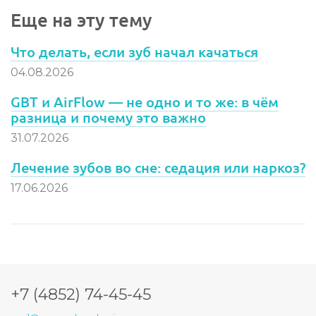
Еще на эту тему
Что делать, если зуб начал качаться
04.08.2026
GBT и AirFlow — не одно и то же: в чём
разница и почему это важно
31.07.2026
Лечение зубов во сне: седация или наркоз?
17.06.2026
+7 (4852) 74-45-45