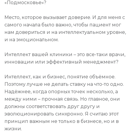
«Подмосковье»?
Место, которое вызывает доверие. И для меня с
самого начала было важно, чтобы пациент мог
нам довериться и на интеллектуальном уровне,
и на эмоциональном.
Интеллект вашей клиники – это все-таки врачи,
инновации или эффективный менеджмент?
Интеллект, как и бизнес, понятие объёмное.
Поэтому лучше не делать ставку на что-то одно.
Надёжнее, когда опорных точек несколько, а
между ними – прочная связь. Но главное, они
должны соответствовать друг другу и
эволюционировать синхронно. Я считаю этот
принцип важным не только в бизнесе, но и в
жизни.