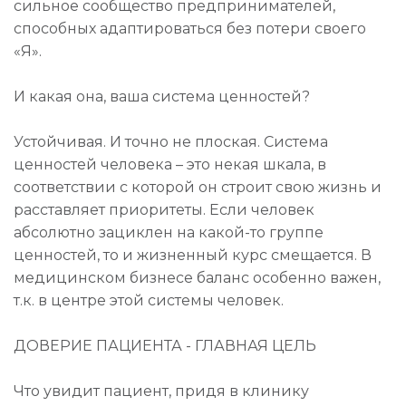
сильное сообщество предпринимателей,
способных адаптироваться без потери своего
«Я».
И какая она, ваша система ценностей?
Устойчивая. И точно не плоская. Система
ценностей человека – это некая шкала, в
соответствии с которой он строит свою жизнь и
расставляет приоритеты. Если человек
абсолютно зациклен на какой-то группе
ценностей, то и жизненный курс смещается. В
медицинском бизнесе баланс особенно важен,
т.к. в центре этой системы человек.
ДОВЕРИЕ ПАЦИЕНТА - ГЛАВНАЯ ЦЕЛЬ
Что увидит пациент, придя в клинику