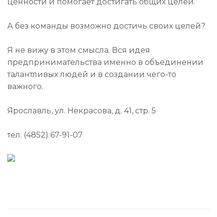
ценности и помогает достигать общих целей.
А без команды возможно достичь своих целей?
Я не вижу в этом смысла. Вся идея
предпринимательства именно в объединении
талантливых людей и в создании чего-то
важного.
Ярославль, ул. Некрасова, д. 41, стр. 5
тел. (4852) 67-91-07