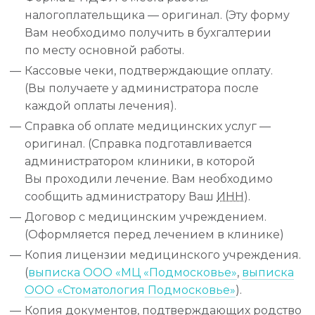
налогоплательщика — оригинал. (Эту форму
Вам необходимо получить в бухгалтерии
по месту основной работы.
Кассовые чеки, подтверждающие оплату.
(Вы получаете у администратора после
каждой оплаты лечения).
Справка об оплате медицинских услуг —
оригинал. (Справка подготавливается
администратором клиники, в которой
Вы проходили лечение. Вам необходимо
сообщить администратору Ваш
ИНН
).
Договор с медицинским учреждением.
(Оформляется перед лечением в клинике)
Копия лицензии медицинского учреждения.
(
выписка ООО «МЦ «Подмосковье»
,
выписка
ООО «Стоматология Подмосковье»
).
Копия документов, подтверждающих родство