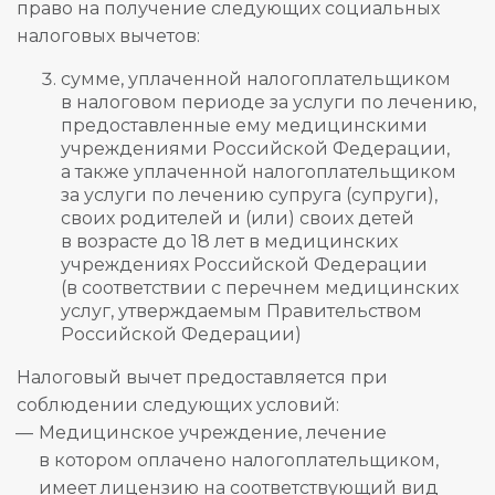
право на получение следующих социальных
налоговых вычетов:
сумме, уплаченной налогоплательщиком
в налоговом периоде за услуги по лечению,
предоставленные ему медицинскими
учреждениями Российской Федерации,
а также уплаченной налогоплательщиком
за услуги по лечению супруга (супруги),
своих родителей и (или) своих детей
в возрасте до 18 лет в медицинских
учреждениях Российской Федерации
(в соответствии с перечнем медицинских
услуг, утверждаемым Правительством
Российской Федерации)
Налоговый вычет предоставляется при
соблюдении следующих условий:
Медицинское учреждение, лечение
в котором оплачено налогоплательщиком,
имеет лицензию на соответствующий вид