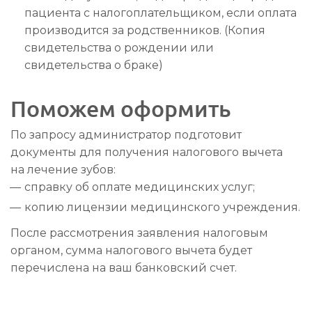
пациента с налогоплательщиком, если оплата
производится за родственников. (Копия
свидетельства о рождении или
свидетельства о браке)
Поможем оформить
По запросу администратор подготовит
документы для получения налогового вычета
на лечение зубов:
справку об оплате медицинских услуг;
копию лицензии медицинского учреждения.
После рассмотрения заявления налоговым
органом, сумма налогового вычета будет
перечислена на ваш банковский счет.