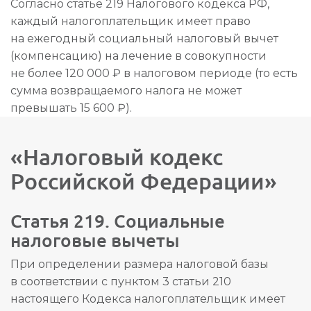
Согласно статье 219 Налогового кодекса РФ,
каждый налогоплательщик имеет право
на ежегодный социальный налоговый вычет
(компенсацию) на лечение в совокупности
не более 120 000 ₽ в налоговом периоде (то есть
сумма возвращаемого налога не может
превышать 15 600 ₽).
«Налоговый кодекс
Российской Федерации»
Статья 219. Социальные
налоговые вычеты
При определении размера налоговой базы
в соответствии с пунктом 3 статьи 210
настоящего Кодекса налогоплательщик имеет