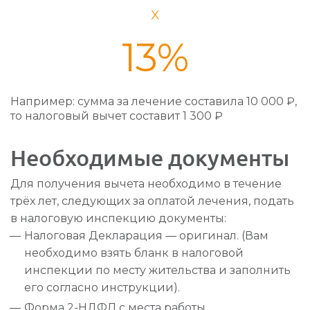
x
13%
Например: сумма за лечение составила 10 000 ₽,
то налоговый вычет составит 1 300 ₽
Необходимые документы
Для получения вычета необходимо в течение
трёх лет, следующих за оплатой лечения, подать
в налоговую инспекцию документы:
Налоговая Декларация — оригинал. (Вам
необходимо взять бланк в налоговой
инспекции по месту жительства и заполнить
его согласно инструкции).
Форма
2-НДФЛ
с места работы