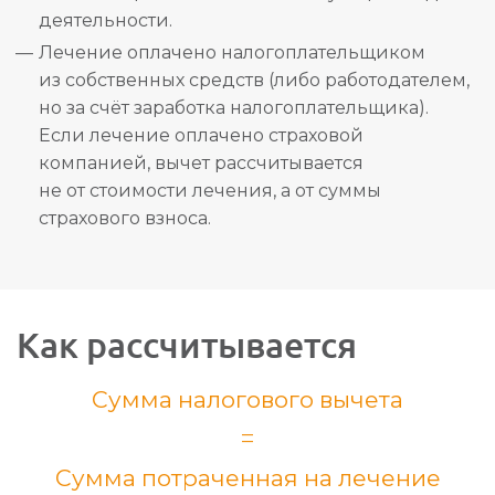
деятельности.
Лечение оплачено налогоплательщиком
из собственных средств (либо работодателем,
но за счёт заработка налогоплательщика).
Если лечение оплачено страховой
компанией, вычет рассчитывается
не от стоимости лечения, а от суммы
страхового взноса.
Как рассчитывается
Сумма налогового вычета
=
Сумма потраченная на лечение