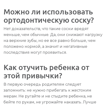
Можно ли использовать
ортодонтическую соску?
Нет доказательств, что такие соски вредят
меньше, чем обычные. Да, они снижают нагрузку
на верхние зубы, но ее все равно больше, чем
положено нормой, а значит и негативные
последствия могут проявиться.
Как отучить ребенка от
этой привычки?
В первую очередь родителям следует
запомнить: не нужно прибегать к жестоким
мерам. Не ругайте и не стыдите ребенка, не
бейте по рукам, не угрожайте наказать. Лучше