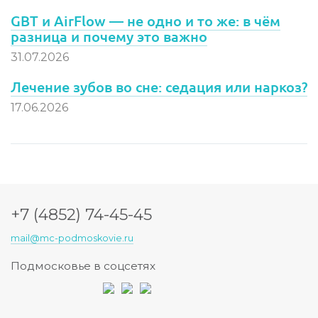
GBT и AirFlow — не одно и то же: в чём
разница и почему это важно
31.07.2026
Лечение зубов во сне: седация или наркоз?
17.06.2026
+7 (4852) 74-45-45
mail@mc-podmoskovie.ru
Подмосковье в соцсетях