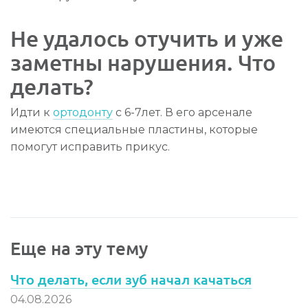
Не удалось отучить и уже
заметны нарушения. Что
делать?
Идти к
ортодонту
с 6-7лет. В его арсенале
имеются специальные пластины, которые
помогут исправить прикус.
Еще на эту тему
Что делать, если зуб начал качаться
04.08.2026