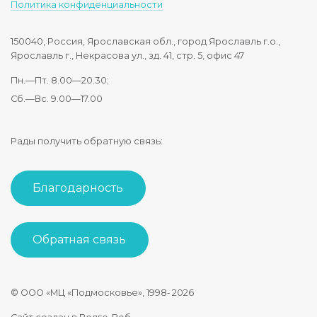
Политика конфиденциальности
150040, Россия, Ярославская обл., город Ярославль г.о.,
Ярославль г., Некрасова ул., зд. 41, стр. 5, офис 47
Пн.—Пт. 8.00—20.30;
Сб.—Вс. 9.00—17.00
Рады получить обратную связь:
Благодарность
Обратная связь
© ООО «МЦ «Подмосковье», 1998‑
2026