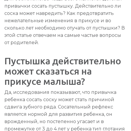
привычки сосать пустышку. Действительно ли
соска может навредить? Как предотвратить
нежелательные изменения в прикусе и во
сколько лет необходимо отучать от пустышки? В
этой статье отвечаем на самые частые вопросы
от родителей.
Пустышка действительно
может сказаться на
прикусе малыша?
Да, исследования показывают, что привычка
ребенка сосать соску может стать причиной
сдвига зубного ряда. Сосательный рефлекс
является нормой для развития ребенка, он
врожденный, но постепенно угасает и в
промежутке от 3 до 4 лет у ребенка тип глотания