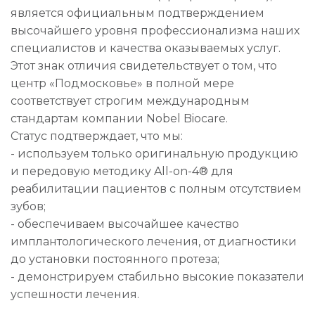
является официальным подтверждением
высочайшего уровня профессионализма наших
специалистов и качества оказываемых услуг.
Этот знак отличия свидетельствует о том, что
центр «Подмосковье» в полной мере
соответствует строгим международным
стандартам компании Nobel Biocare.
Статус подтверждает, что мы:
- используем только оригинальную продукцию
и передовую методику All-on-4® для
реабилитации пациентов с полным отсутствием
зубов;
- обеспечиваем высочайшее качество
имплантологического лечения, от диагностики
до установки постоянного протеза;
- демонстрируем стабильно высокие показатели
успешности лечения.