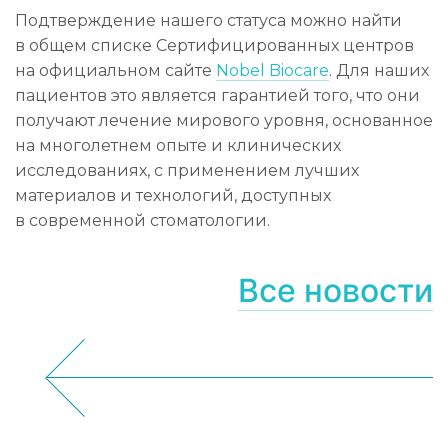
Подтверждение нашего статуса можно найти
в общем списке Сертифицированных центров
на официальном сайте
Nobel Biocare
. Для наших
пациентов это является гарантией того, что они
получают лечение мирового уровня, основанное
на многолетнем опыте и клинических
исследованиях, с применением лучших
материалов и технологий, доступных
в современной стоматологии.
Все новости