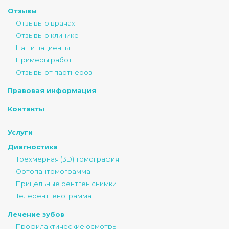
Отзывы
Отзывы о врачах
Отзывы о клинике
Наши пациенты
Примеры работ
Отзывы от партнеров
Правовая информация
Контакты
Услуги
Диагностика
Трехмерная (3D) томография
Ортопантомограмма
Прицельные рентген снимки
Телерентгенограмма
Лечение зубов
Профилактические осмотры