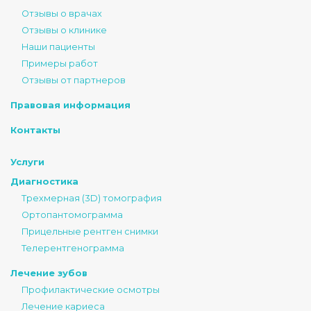
Отзывы о врачах
Отзывы о клинике
Наши пациенты
Примеры работ
Отзывы от партнеров
Правовая информация
Контакты
Услуги
Диагностика
Трехмерная (3D) томография
Ортопантомограмма
Прицельные рентген снимки
Телерентгенограмма
Лечение зубов
Профилактические осмотры
Лечение кариеса