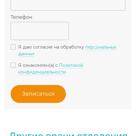
Телефон
Я даю согласие на обработку
персональных
данных
Я ознакомлен(а) с
Политикой
конфиденциальности
Записаться