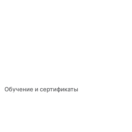
Обучение и сертификаты