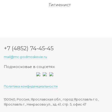
Гигиенист
+7 (4852) 74-45-45
mail@mc-podmoskovie.ru
Подмосковье в соцсетях
Политика конфиденциальности
150040, Россия, Ярославская обл., город Ярославль г.о.,
Ярославль г., Некрасова ул., зд. 41, стр. 5, офис 47