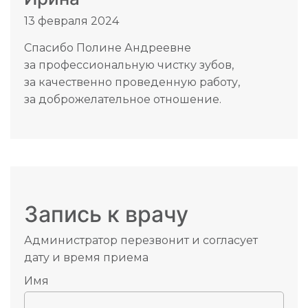
13 февраля 2024
Спасибо Полине Андреевне
за профессиональную чистку зубов,
за качественно проведенную работу,
за доброжелательное отношение.
Запись к врачу
Администратор перезвонит и согласует
дату и время приема
Имя