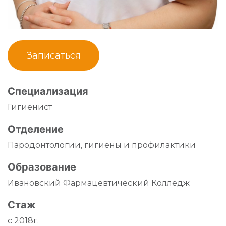
Записаться
Специализация
Гигиенист
Отделение
Пародонтологии, гигиены и профилактики
Образование
Ивановский Фармацевтический Колледж
Стаж
с 2018г.