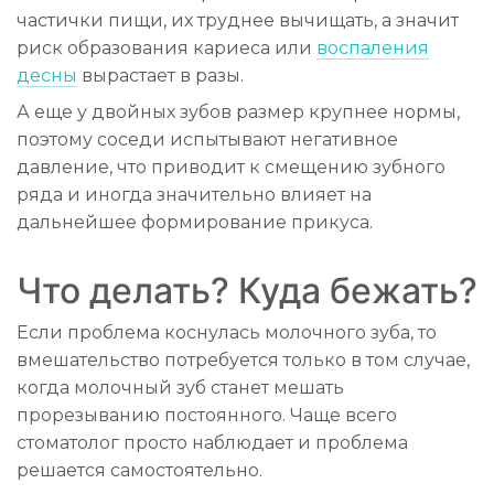
частички пищи, их труднее вычищать, а значит
риск образования кариеса или
воспаления
десны
вырастает в разы.
А еще у двойных зубов размер крупнее нормы,
поэтому соседи испытывают негативное
давление, что приводит к смещению зубного
ряда и иногда значительно влияет на
дальнейшее формирование прикуса.
Что делать? Куда бежать?
Если проблема коснулась молочного зуба, то
вмешательство потребуется только в том случае,
когда молочный зуб станет мешать
прорезыванию постоянного. Чаще всего
стоматолог просто наблюдает и проблема
решается самостоятельно.