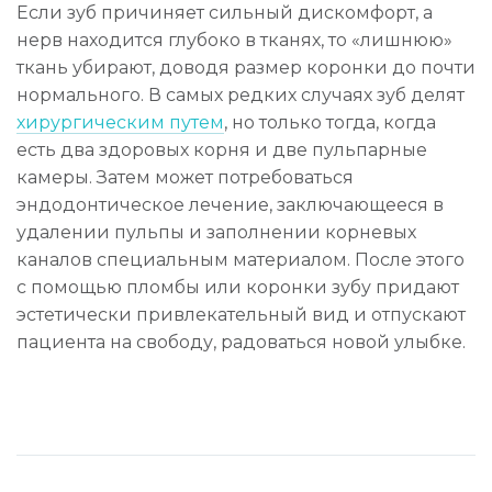
Если зуб причиняет сильный дискомфорт, а
нерв находится глубоко в тканях, то «лишнюю»
ткань убирают, доводя размер коронки до почти
нормального. В самых редких случаях зуб делят
хирургическим путем
, но только тогда, когда
есть два здоровых корня и две пульпарные
камеры. Затем может потребоваться
эндодонтическое лечение, заключающееся в
удалении пульпы и заполнении корневых
каналов специальным материалом. После этого
с помощью пломбы или коронки зубу придают
эстетически привлекательный вид и отпускают
пациента на свободу, радоваться новой улыбке.