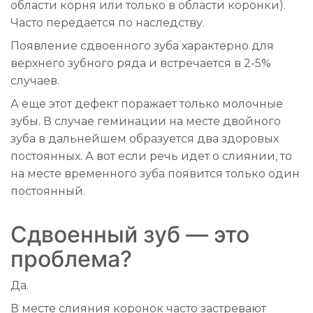
области корня или только в области коронки).
Часто передается по наследству.
Появление сдвоенного зуба характерно для
верхнего зубного ряда и встречается в 2-5%
случаев.
А еще этот дефект поражает только молочные
зубы. В случае геминации на месте двойного
зуба в дальнейшем образуется два здоровых
постоянных. А вот если речь идет о слиянии, то
на месте временного зуба появится только один
постоянный.
Сдвоенный зуб — это
проблема?
Да.
В месте слияния коронок часто застревают