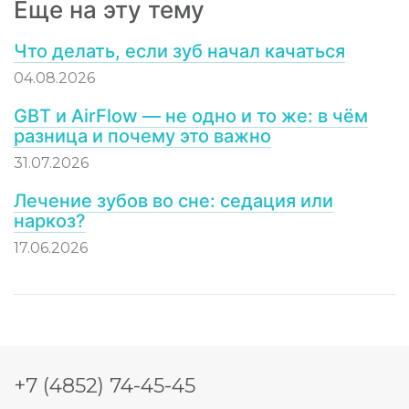
Еще на эту тему
Что делать, если зуб начал качаться
04.08.2026
GBT и AirFlow — не одно и то же: в чём
разница и почему это важно
31.07.2026
Лечение зубов во сне: седация или
наркоз?
17.06.2026
+7 (4852) 74-45-45