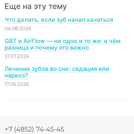
Еще на эту тему
Что делать, если зуб начал качаться
04.08.2026
GBT и AirFlow — не одно и то же: в чём
разница и почему это важно
31.07.2026
Лечение зубов во сне: седация или
наркоз?
17.06.2026
+7 (4852) 74-45-45