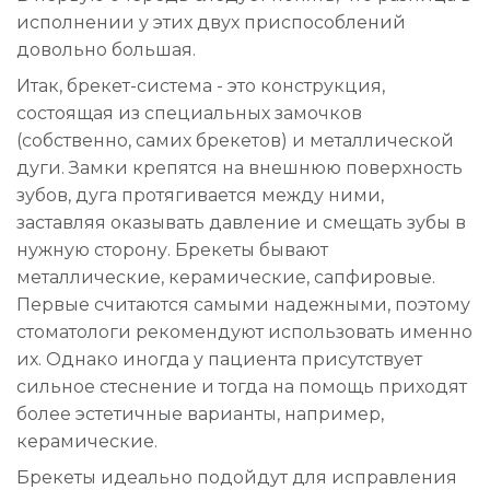
исполнении у этих двух приспособлений
довольно большая.
Итак, брекет-система - это конструкция,
состоящая из специальных замочков
(собственно, самих брекетов) и металлической
дуги. Замки крепятся на внешнюю поверхность
зубов, дуга протягивается между ними,
заставляя оказывать давление и смещать зубы в
нужную сторону. Брекеты бывают
металлические, керамические, сапфировые.
Первые считаются самыми надежными, поэтому
стоматологи рекомендуют использовать именно
их. Однако иногда у пациента присутствует
сильное стеснение и тогда на помощь приходят
более эстетичные варианты, например,
керамические.
Брекеты идеально подойдут для исправления