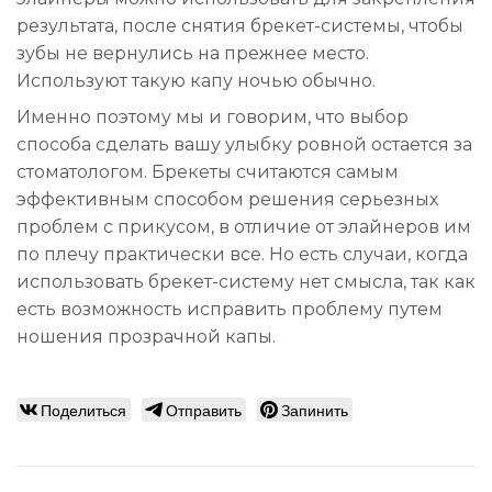
результата, после снятия брекет-системы, чтобы
зубы не вернулись на прежнее место.
Используют такую капу ночью обычно.
Именно поэтому мы и говорим, что выбор
способа сделать вашу улыбку ровной остается за
стоматологом. Брекеты считаются самым
эффективным способом решения серьезных
проблем с прикусом, в отличие от элайнеров им
по плечу практически все. Но есть случаи, когда
использовать брекет-систему нет смысла, так как
есть возможность исправить проблему путем
ношения прозрачной капы.
Поделиться
Отправить
Запинить