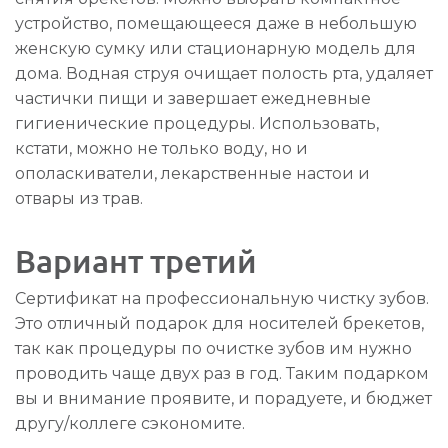
устройство, помещающееся даже в небольшую
женскую сумку или стационарную модель для
дома. Водная струя очищает полость рта, удаляет
частички пищи и завершает ежедневные
гигиенические процедуры. Использовать,
кстати, можно не только воду, но и
ополаскиватели, лекарственные настои и
отвары из трав.
Вариант третий
Сертификат на профессиональную чистку зубов.
Это отличный подарок для носителей брекетов,
так как процедуры по очистке зубов им нужно
проводить чаще двух раз в год. Таким подарком
вы и внимание проявите, и порадуете, и бюджет
другу/коллеге сэкономите.