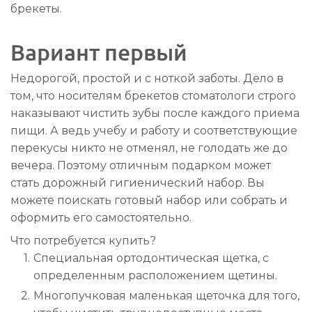
брекеты.
Вариант первый
Недорогой, простой и с ноткой заботы. Дело в
том, что носителям брекетов стоматологи строго
наказывают чистить зубы после каждого приема
пищи. А ведь учебу и работу и соответствующие
перекусы никто не отменял, не голодать же до
вечера. Поэтому отличным подарком может
стать дорожный гигиенический набор. Вы
можете поискать готовый набор или собрать и
оформить его самостоятельно.
Что потребуется купить?
Специальная ортодонтическая щетка, с
определенным расположением щетины.
Многопучковая маленькая щеточка для того,