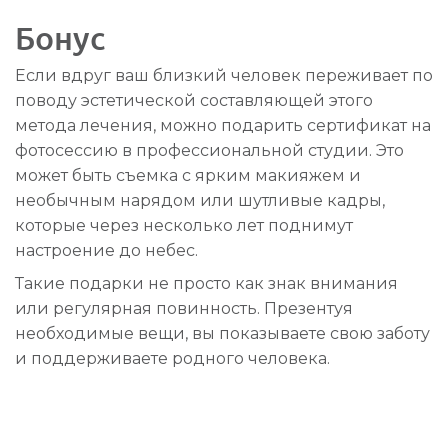
Бонус
Если вдруг ваш близкий человек переживает по
поводу эстетической составляющей этого
метода лечения, можно подарить сертификат на
фотосессию в профессиональной студии. Это
может быть съемка с ярким макияжем и
необычным нарядом или шутливые кадры,
которые через несколько лет поднимут
настроение до небес.
Такие подарки не просто как знак внимания
или регулярная повинность. Презентуя
необходимые вещи, вы показываете свою заботу
и поддерживаете родного человека.