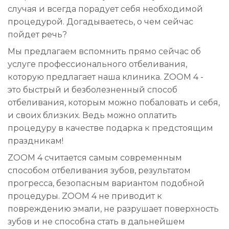
случая и всегда порадует себя необходимой
процедурой. Догадываетесь, о чем сейчас
пойдет речь?
Мы предлагаем вспомнить прямо сейчас об
услуге профессионального отбеливания,
которую предлагает наша клиника. ZOOM 4 -
это быстрый и безболезненный способ
отбеливания, которым можно побаловать и себя,
и своих близких. Ведь можно оплатить
процедуру в качестве подарка к предстоящим
праздникам!
ZOOM 4 считается самым современным
способом отбеливания зубов, результатом
прогресса, безопасным вариантом подобной
процедуры. ZOOM 4 не приводит к
повреждению эмали, не разрушает поверхность
зубов и не способна стать в дальнейшем