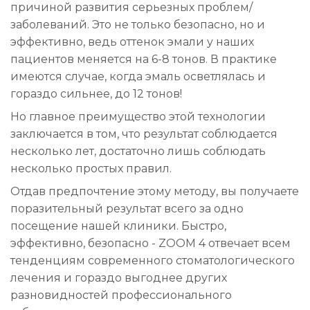
причиной развития серьезных проблем/
заболеваний. Это не только безопасно, но и
эффективно, ведь оттенок эмали у наших
пациентов меняется на 6-8 тонов. В практике
имеются случае, когда эмаль осветлялась и
гораздо сильнее, до 12 тонов!
Но главное преимущество этой технологии
заключается в том, что результат соблюдается
несколько лет, достаточно лишь соблюдать
несколько простых правил.
Отдав предпочтение этому методу, вы получаете
поразительный результат всего за одно
посещение нашей клиники. Быстро,
эффективно, безопасно - ZOOM 4 отвечает всем
тенденциям современного стоматологического
лечения и гораздо выгоднее других
разновидностей профессионального