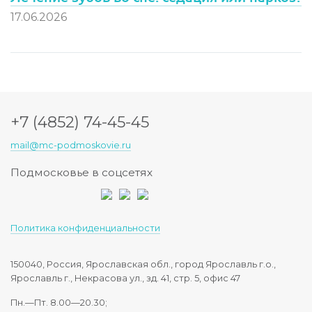
17.06.2026
+7 (4852) 74-45-45
mail@mc-podmoskovie.ru
Подмосковье в соцсетях
Политика конфиденциальности
150040, Россия, Ярославская обл., город Ярославль г.о.,
Ярославль г., Некрасова ул., зд. 41, стр. 5, офис 47
Пн.—Пт. 8.00—20.30;