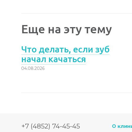
Еще на эту тему
Что делать, если зуб
начал качаться
04.08.2026
+7 (4852) 74-45-45
О клин