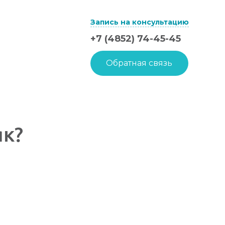
Запись на консультацию
+7 (4852) 74-45-45
Обратная связь
як?