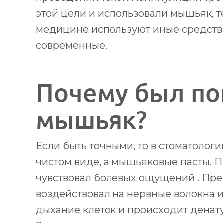
этой цели и использовали мышьяк, т
медицине используют иные средства
современные.
Почему был по
мышьяк?
Если быть точными, то в стоматолог
чистом виде, а мышьяковые пасты. 
чувствовал болевых ощущений . Пре
воздействовал на нервные волокна и
дыхание клеток и происходит денат