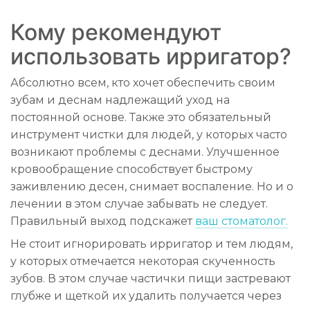
Кому рекомендуют
использовать ирригатор?
Абсолютно всем, кто хочет обеспечить своим
зубам и деснам надлежащий уход на
постоянной основе. Также это обязательный
инструмент чистки для людей, у которых часто
возникают проблемы с деснами. Улучшенное
кровообращение способствует быстрому
заживлению десен, снимает воспаление. Но и о
лечении в этом случае забывать не следует.
Правильный выход подскажет
ваш стоматолог.
Не стоит игнорировать ирригатор и тем людям,
у которых отмечается некоторая скученность
зубов. В этом случае частички пищи застревают
глубже и щеткой их удалить получается через