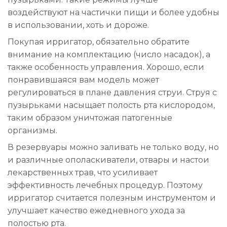
воздействуют на частички пищи и более удобны
в использовании, хоть и дороже.
Покупая ирригатор, обязательно обратите
внимание на комплектацию (число насадок), а
также особенность управления. Хорошо, если
понравившаяся вам модель может
регулироваться в плане давления струи. Струя с
пузырьками насыщает полость рта кислородом,
таким образом уничтожая патогенные
организмы.
В резервуары можно заливать не только воду, но
и различные ополаскиватели, отвары и настои
лекарственных трав, что усиливает
эффективность лечебных процедур. Поэтому
ирригатор считается полезным инструментом и
улучшает качество ежедневного ухода за
полостью рта.