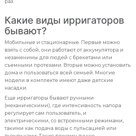
раз.
Какие виды ирригаторов
бывают?
Мобильные и стационарные. Первые можно
взять с собой, они работают от аккумулятора и
незаменимы для людей с брекетами или
съемными протезами. Вторые можно установить
дома и пользоваться всей семьей. Многие
модели в комплекте имеют даже детские
насадки.
Еще ирригаторы бывают ручными
(механическими), где интенсивность напора
регулирует сам пользователь, и
электрическими, со встроенными режимами,
такими как подача воды с пульсацией или
пузырьками. Такие режимы лучше