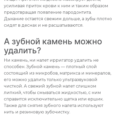
усиливая приток крови к ним и таким образом
предотвращая появление пародонтита.
Дыхание остается свежим дольше, а зубы плотно
сидят в деснах и не расшатываются.
А зубной камень можно
удалить?
Ни камень, ни налет ирригатор удалить не
способен. Зубной камень — плотный слой
состоящий из микробов, матрикса и минералов,
его можно удалить только ультразвуковой
чисткой. А свежий зубной налет слишком
липкий, чтобы смываться жидкостью, с ним
справится исключительно щетка или ершик.
Также для снятия зубного налета используют
нить и резиновую зубочистку.