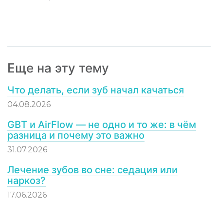
Еще на эту тему
Что делать, если зуб начал качаться
04.08.2026
GBT и AirFlow — не одно и то же: в чём
разница и почему это важно
31.07.2026
Лечение зубов во сне: седация или
наркоз?
17.06.2026